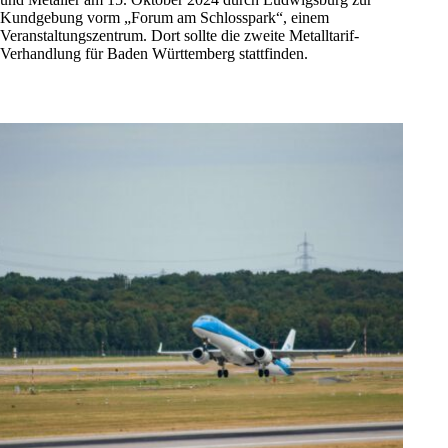
Kundgebung vorm „Forum am Schlosspark“, einem
Veranstaltungszentrum. Dort sollte die zweite Metalltarif-
Verhandlung für Baden Württemberg stattfinden.