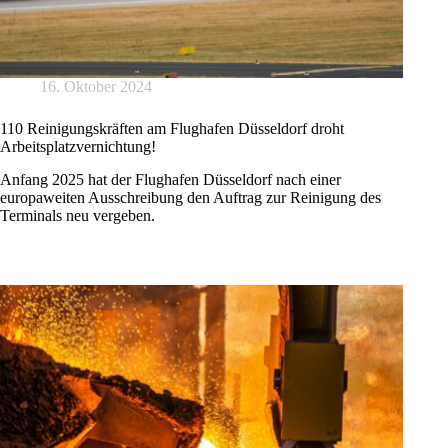
16. Oktober 2024
110 Reinigungskräften am Flughafen Düsseldorf droht
Arbeitsplatzvernichtung!
Anfang 2025 hat der Flughafen Düsseldorf nach einer
europaweiten Ausschreibung den Auftrag zur Reinigung des
Terminals neu vergeben.