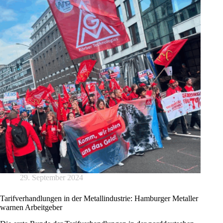
29. September 2024
Tarifverhandlungen in der Metallindustrie: Hamburger Metaller
warnen Arbeitgeber