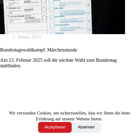
1. Januar 2025
Bundestagswahlkampf: Märchenstunde
Am 23. Februar 2025 soll die nächste Wahl zum Bundestag
stattfinden.
Wir verwenden Cookies, um sicherzustellen, dass wir Ihnen die beste
Erfahrung auf unserer Website bieten.
Akzeptieren
Ablehnen
Kontakt
Impressum
Datenschutzerklärung