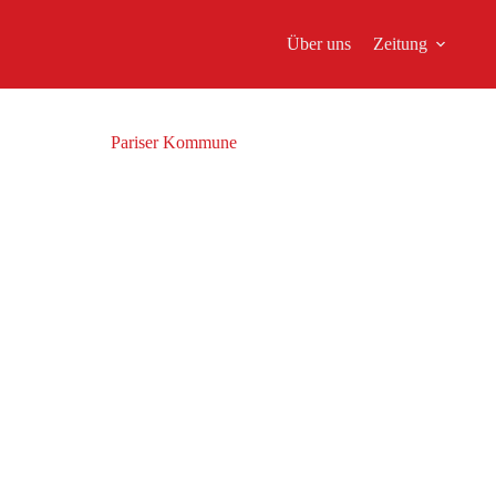
Über uns
Zeitung
Pariser Kommune