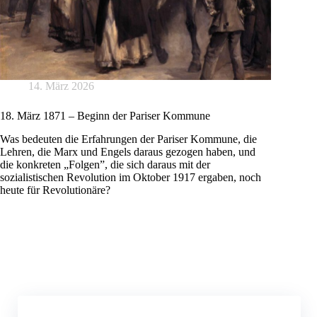
14. März 2026
18. März 1871 – Beginn der Pariser Kommune
Was bedeuten die Erfahrungen der Pariser Kommune, die
Lehren, die Marx und Engels daraus gezogen haben, und
die konkreten „Folgen”, die sich daraus mit der
sozialistischen Revolution im Oktober 1917 ergaben, noch
heute für Revolutionäre?