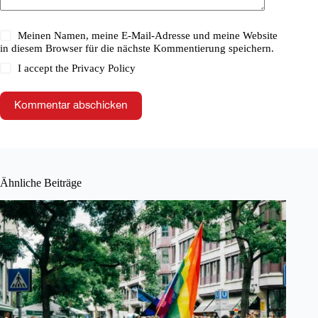
Meinen Namen, meine E-Mail-Adresse und meine Website
in diesem Browser für die nächste Kommentierung speichern.
I accept the
Privacy Policy
Kommentar abschicken
Ähnliche Beiträge