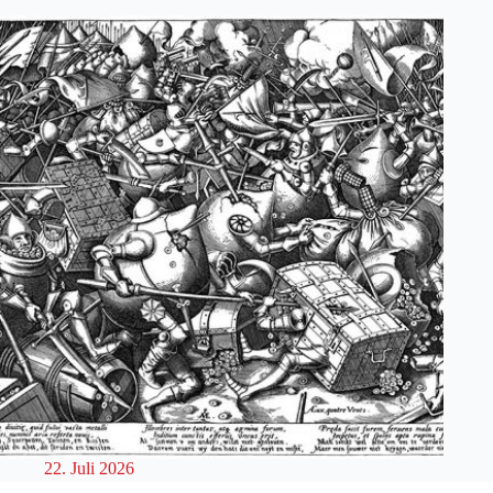
22. Juli 2026