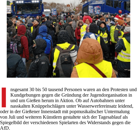
I
nsgesamt 30 bis 50 tausend Personen waren an den Protesten und
Kundgebungen gegen die Gründung der Jugendorganisation in
und um Gießen herum in Aktion. Ob auf Autobahnen unter
nasskalten Knüppelschlägen unter Wasserwerfereinsatz leidend,
oder in der Gießener Innenstadt mit popmusikalischer Untermalung
von Juli und weiteren Künstlern gestaltete sich der Tagesablauf als
Spiegelbild der verschiedenen Spielarten des Widerstands gegen die
AfD.