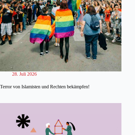
28. Juli 2026
Terror von Islamisten und Rechten bekämpfen!