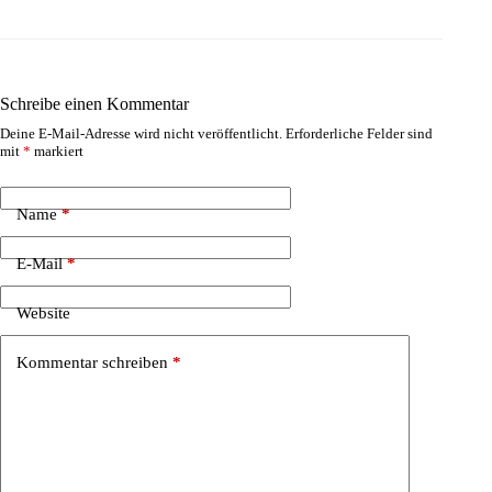
Schreibe einen Kommentar
Deine E-Mail-Adresse wird nicht veröffentlicht.
Erforderliche Felder sind
mit
*
markiert
Name
*
E-Mail
*
Website
Kommentar schreiben
*