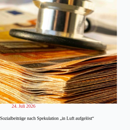
24. Juli 2026
Sozialbeiträge nach Spekulation „in Luft aufgelöst“