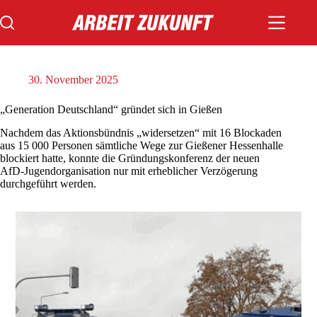
Zum
Inhalt
springen
30. November 2025
„Generation Deutschland“ gründet sich in Gießen
Nachdem das Aktionsbündnis „widersetzen“ mit 16 Blockaden
aus 15 000 Personen sämtliche Wege zur Gießener Hessenhalle
blockiert hatte, konnte die Gründungskonferenz der neuen
AfD-Jugendorganisation nur mit erheblicher Verzögerung
durchgeführt werden.