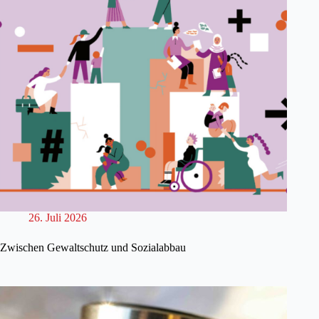
26. Juli 2026
Zwischen Gewaltschutz und Sozialabbau