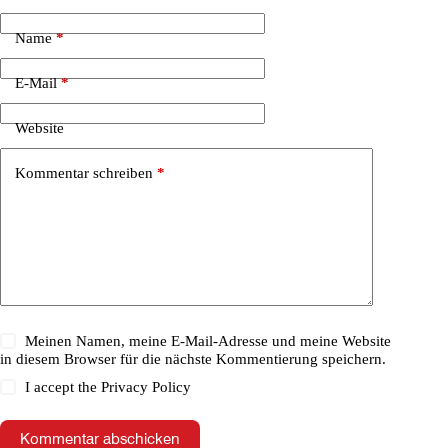
Name
*
E-Mail
*
Website
Kommentar schreiben
*
Meinen Namen, meine E-Mail-Adresse und meine Website
in diesem Browser für die nächste Kommentierung speichern.
I accept the
Privacy Policy
Kommentar abschicken