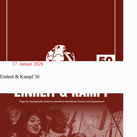
17. Januar 2026
Einheit & Kampf 50