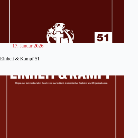
17. Januar 2026
Einheit & Kampf 51