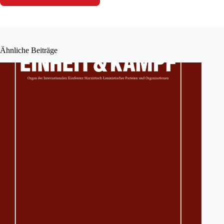
Ähnliche Beiträge