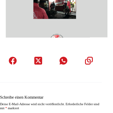
Schreibe einen Kommentar
Deine E-Mail-Adresse wird nicht veröffentlicht.
Erforderliche Felder sind
mit
*
markiert