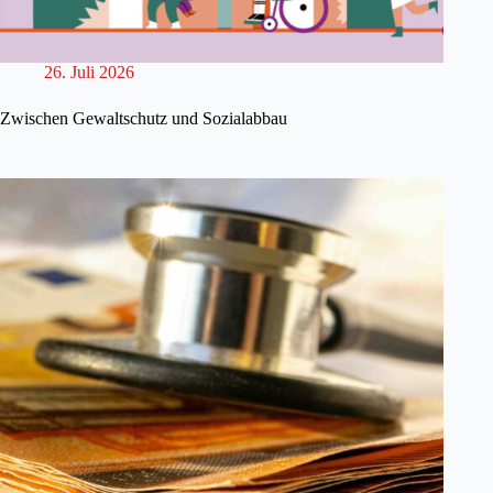
26. Juli 2026
Zwischen Gewaltschutz und Sozialabbau