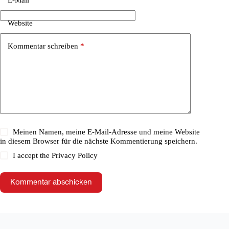
Website
Kommentar schreiben
*
Meinen Namen, meine E-Mail-Adresse und meine Website
in diesem Browser für die nächste Kommentierung speichern.
I accept the
Privacy Policy
Kommentar abschicken