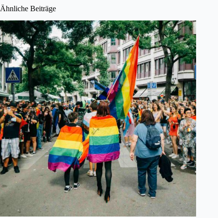
Ähnliche Beiträge