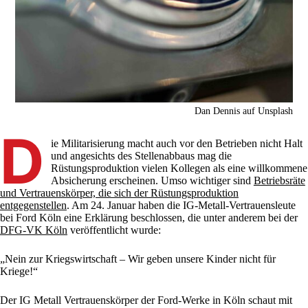
Dan Dennis auf Unsplash
D
ie Militarisierung macht auch vor den Betrieben nicht Halt
und angesichts des Stellenabbaus mag die
Rüstungsproduktion vielen Kollegen als eine willkommene
Absicherung erscheinen. Umso wichtiger sind
Betriebsräte
und Vertrauenskörper, die sich der Rüstungsproduktion
entgegenstellen
. Am 24. Januar haben die IG-Metall-Vertrauensleute
bei Ford Köln eine Erklärung beschlossen, die unter anderem bei der
DFG-VK Köln
veröffentlicht wurde:
„Nein zur Kriegswirtschaft – Wir geben unsere Kinder nicht für
Kriege!“
Der IG Metall Vertrauenskörper der Ford-Werke in Köln schaut mit