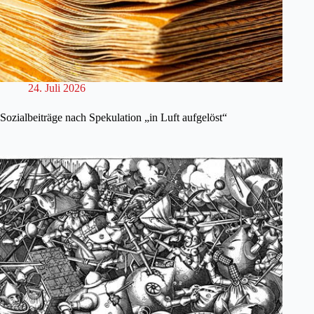
24. Juli 2026
Sozialbeiträge nach Spekulation „in Luft aufgelöst“