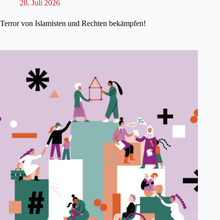
28. Juli 2026
Terror von Islamisten und Rechten bekämpfen!