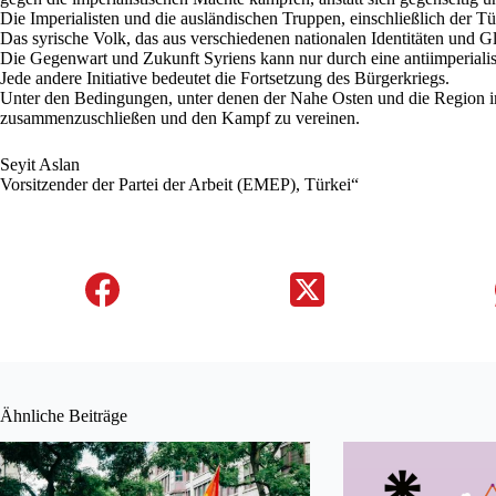
Die Imperialisten und die ausländischen Truppen, einschließlich der Tü
Das syrische Volk, das aus verschiedenen nationalen Identitäten und G
Die Gegenwart und Zukunft Syriens kann nur durch eine antiimperialist
Jede andere Initiative bedeutet die Fortsetzung des Bürgerkriegs.
Unter den Bedingungen, unter denen der Nahe Osten und die Region imm
zusammenzuschließen und den Kampf zu vereinen.
Seyit Aslan
Vorsitzender der Partei der Arbeit (EMEP), Türkei“
Ähnliche Beiträge