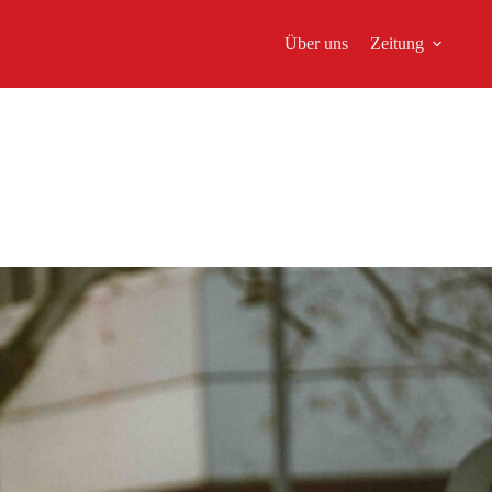
Über uns
Zeitung