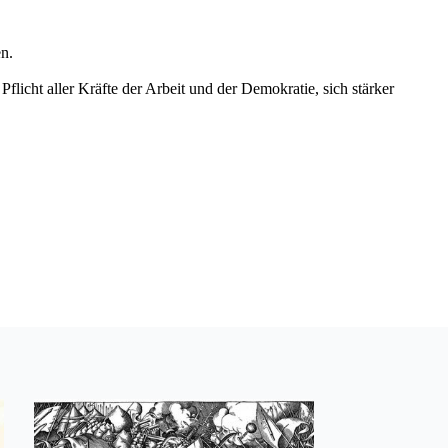
en.
icht aller Kräfte der Arbeit und der Demokratie, sich stärker