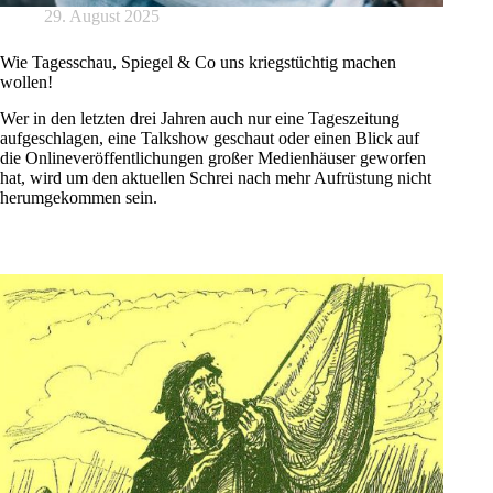
29. August 2025
Wie Tagesschau, Spiegel & Co uns kriegstüchtig machen
wollen!
Wer in den letzten drei Jahren auch nur eine Tageszeitung
aufgeschlagen, eine Talkshow geschaut oder einen Blick auf
die Onlineveröffentlichungen großer Medienhäuser geworfen
hat, wird um den aktuellen Schrei nach mehr Aufrüstung nicht
herumgekommen sein.