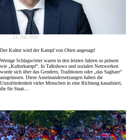
14. Juli 2026
Der Kultur wird der Kampf von Oben angesagt!
Wenige Schlagwörter waren in den letzten Jahren so präsent
wie „Kulturkampf“. In Talkshows und sozialen Netzwerken
wurde sich über das Gendern, Traditionen oder „das Sagbare“
ausgelassen. Diese Auseinandersetzungen haben die
Unzufriedenheit vieler Menschen in eine Richtung kanalisiert,
die für Staat…