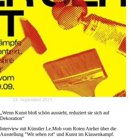
24. September 2025
„Wenn Kunst bloß schön aussieht, reduziert sie sich auf
Dekoration“
Interview mit Künstler Le.Mob vom Roten Atelier über die
Ausstellung "Wir sehen rot" und Kunst im Klassenkampf.