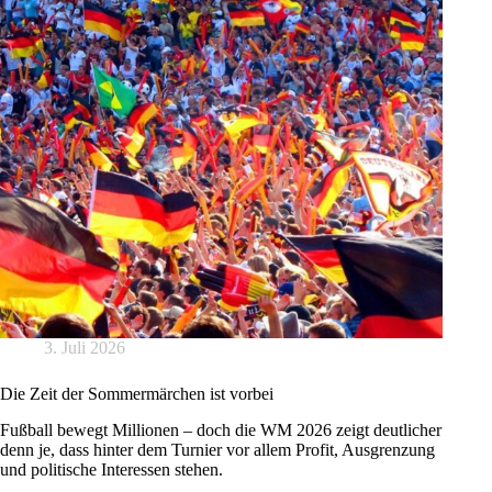
3. Juli 2026
Die Zeit der Sommermärchen ist vorbei
Fußball bewegt Millionen – doch die WM 2026 zeigt deutlicher
denn je, dass hinter dem Turnier vor allem Profit, Ausgrenzung
und politische Interessen stehen.