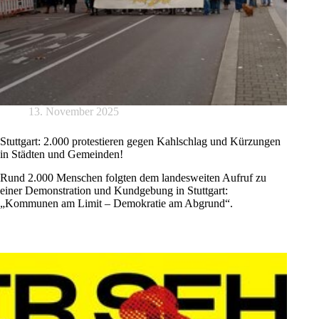
13. November 2025
Stuttgart: 2.000 protestieren gegen Kahlschlag und Kürzungen
in Städten und Gemeinden!
Rund 2.000 Menschen folgten dem landesweiten Aufruf zu
einer Demonstration und Kundgebung in Stuttgart:
„Kommunen am Limit – Demokratie am Abgrund“.