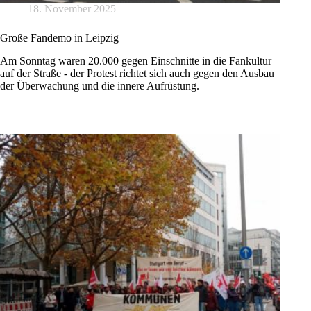
18. November 2025
Große Fandemo in Leipzig
Am Sonntag waren 20.000 gegen Einschnitte in die Fankultur
auf der Straße - der Protest richtet sich auch gegen den Ausbau
der Überwachung und die innere Aufrüstung.