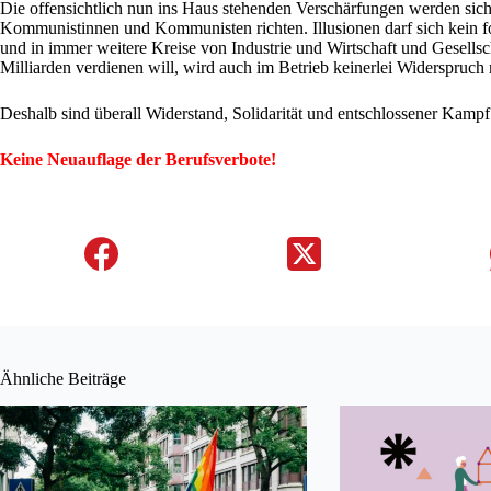
Die offensichtlich nun ins Haus stehenden Verschärfungen werden sich 
Kommunistinnen und Kommunisten richten. Illusionen darf sich kein for
und in immer weitere Kreise von Industrie und Wirtschaft und Gesells
Milliarden verdienen will, wird auch im Betrieb keinerlei Widerspruch
Deshalb sind überall Widerstand, Solidarität und entschlossener Kampf
Keine Neuauflage der Berufsverbote!
Ähnliche Beiträge