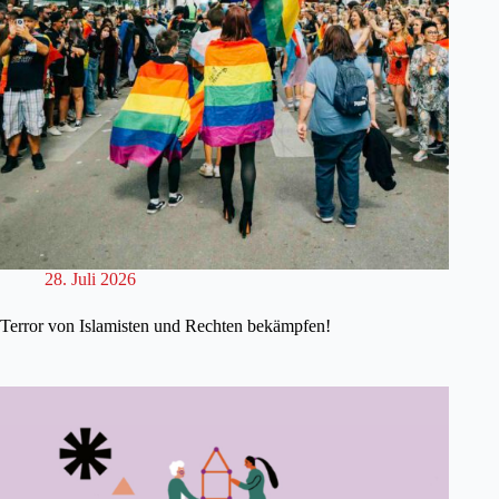
28. Juli 2026
Terror von Islamisten und Rechten bekämpfen!