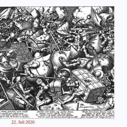
22. Juli 2026