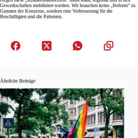
Gewerkschaften mobilisiert werden. Wir brauchen keine „Reform“ zu
Gunsten der Konzerne, sondern eine Verbesserung für die
Beschäftigten und die Patienten.
Ähnliche Beiträge