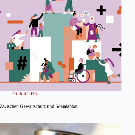
26. Juli 2026
Zwischen Gewaltschutz und Sozialabbau