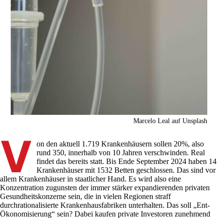
Marcelo Leal auf Unsplash
V
on den aktuell 1.719 Krankenhäusern sollen 20%, also
rund 350, innerhalb von 10 Jahren verschwinden. Real
findet das bereits statt. Bis Ende September 2024 haben 14
Krankenhäuser mit 1532 Betten geschlossen. Das sind vor
allem Krankenhäuser in staatlicher Hand. Es wird also eine
Konzentration zugunsten der immer stärker expandierenden privaten
Gesundheitskonzerne sein, die in vielen Regionen straff
durchrationalisierte Krankenhausfabriken unterhalten. Das soll „Ent-
Ökonomisierung“ sein? Dabei kaufen private Investoren zunehmend