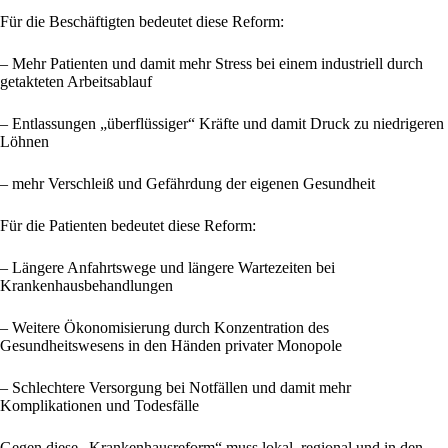
Für die Beschäftigten bedeutet diese Reform:
– Mehr Patienten und damit mehr Stress bei einem industriell durch
getakteten Arbeitsablauf
– Entlassungen „überflüssiger“ Kräfte und damit Druck zu niedrigeren
Löhnen
– mehr Verschleiß und Gefährdung der eigenen Gesundheit
Für die Patienten bedeutet diese Reform:
– Längere Anfahrtswege und längere Wartezeiten bei
Krankenhausbehandlungen
– Weitere Ökonomisierung durch Konzentration des
Gesundheitswesens in den Händen privater Monopole
– Schlechtere Versorgung bei Notfällen und damit mehr
Komplikationen und Todesfälle
Gegen diese „Krankenhausreform“ muss lokal, regional und in den