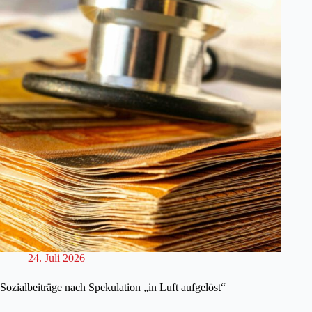
24. Juli 2026
Sozialbeiträge nach Spekulation „in Luft aufgelöst“