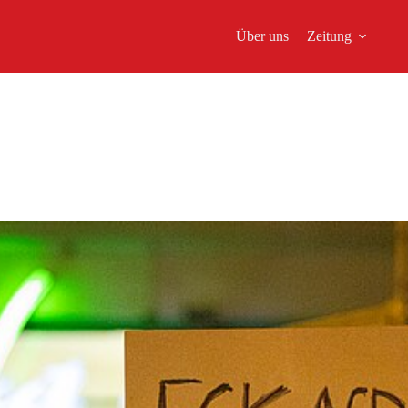
Über uns
Zeitung