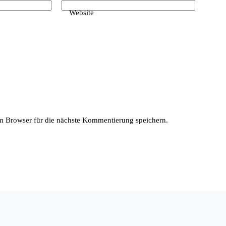
Website
 Browser für die nächste Kommentierung speichern.