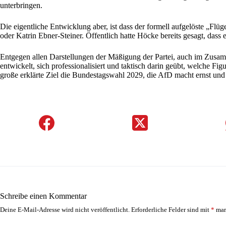
unterbringen.
Die eigentliche Entwicklung aber, ist dass der formell aufgelöste „
oder Katrin Ebner-Steiner. Öffentlich hatte Höcke bereits gesagt, dass
Entgegen allen Darstellungen der Mäßigung der Partei, auch im Zusam
entwickelt, sich professionalisiert und taktisch darin geübt, welche F
große erklärte Ziel die Bundestagswahl 2029, die AfD macht ernst und 
Schreibe einen Kommentar
Deine E-Mail-Adresse wird nicht veröffentlicht.
Erforderliche Felder sind mit
*
mar