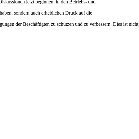
Diskussionen jetzt beginnen, in den Betriebs- und
haben, sondern auch erheblichen Druck auf die
gen der Beschäftigten zu schützen und zu verbessern. Dies ist nicht