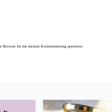
 Browser für die nächste Kommentierung speichern.