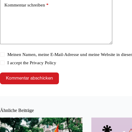
Kommentar schreiben
*
Meinen Namen, meine E-Mail-Adresse und meine Website in diesem
I accept the
Privacy Policy
Kommentar abschicken
Ähnliche Beiträge