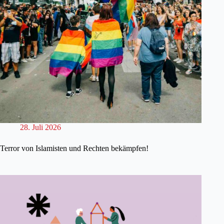
28. Juli 2026
Terror von Islamisten und Rechten bekämpfen!