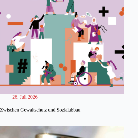
26. Juli 2026
Zwischen Gewaltschutz und Sozialabbau