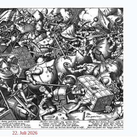
22. Juli 2026