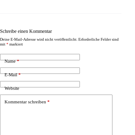
Schreibe einen Kommentar
Deine E-Mail-Adresse wird nicht veröffentlicht.
Erforderliche Felder sind
mit
*
markiert
Name
*
E-Mail
*
Website
Kommentar schreiben
*