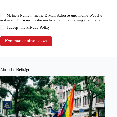
Meinen Namen, meine E-Mail-Adresse und meine Website
in diesem Browser für die nächste Kommentierung speichern.
I accept the
Privacy Policy
Kommentar abschicken
Ähnliche Beiträge