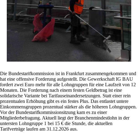
Die Bundestarifkommission ist in Frankfurt zusammengekommen und
hat eine offensive Forderung aufgestellt. Die Gewerkschaft IG BAU
fordert zwei Euro mehr für alle Lohngruppen für eine Laufzeit von 12
Monaten. Die Forderung nach einem festen Geldbetrag ist eine
solidarische Variante bei Tarifauseinandersetzungen. Statt einer rein
prozentualen Erhöhung gibt es ein festes Plus. Das entlastet untere
Einkommensgruppen prozentual stärker als die höheren Lohngruppen.
Vor der Bundestarifkommissionsitzung kam es zu einer
Mitgliederbefragung. Aktuell liegt der Branchenmindestlohn in der
untersten Lohngruppe 1 bei 15 € die Stunde, die aktuellen
Tarifverträge laufen am 31.12.2026 aus.