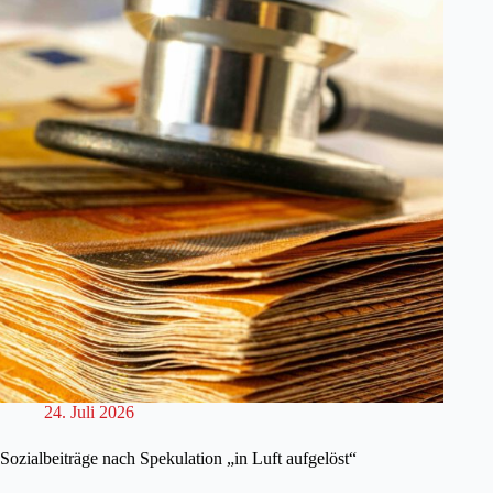
24. Juli 2026
Sozialbeiträge nach Spekulation „in Luft aufgelöst“