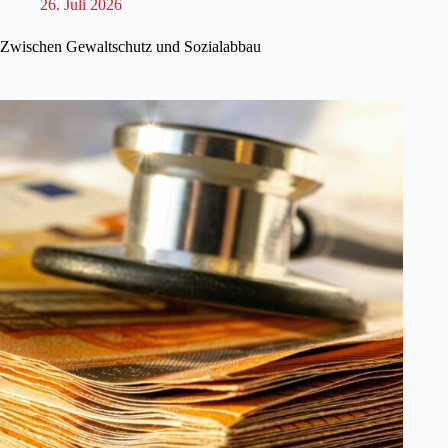
26. Juli 2026
Zwischen Gewaltschutz und Sozialabbau