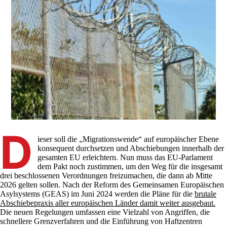
D
ieser soll die „Migrationswende“ auf europäischer Ebene
konsequent durchsetzen und Abschiebungen innerhalb der
gesamten EU erleichtern. Nun muss das EU-Parlament
dem Pakt noch zustimmen, um den Weg für die insgesamt
drei beschlossenen Verordnungen freizumachen, die dann ab Mitte
2026 gelten sollen. Nach der Reform des Gemeinsamen Europäischen
Asylsystems (GEAS) im Juni 2024 werden die Pläne für die
brutale
Abschiebepraxis aller europäischen Länder damit weiter ausgebaut.
Die neuen Regelungen umfassen eine Vielzahl von Angriffen, die
schnellere Grenzverfahren und die Einführung von Haftzentren