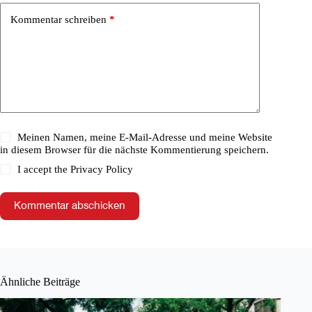
Kommentar schreiben
*
Meinen Namen, meine E-Mail-Adresse und meine Website
in diesem Browser für die nächste Kommentierung speichern.
I accept the
Privacy Policy
Kommentar abschicken
Ähnliche Beiträge