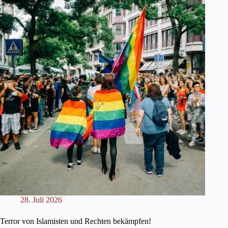
28. Juli 2026
Terror von Islamisten und Rechten bekämpfen!