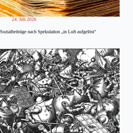
24. Juli 2026
Sozialbeiträge nach Spekulation „in Luft aufgelöst“