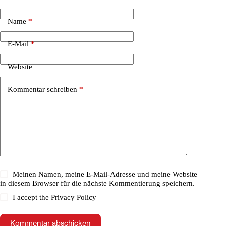
Name
*
E-Mail
*
Website
Kommentar schreiben
*
Meinen Namen, meine E-Mail-Adresse und meine Website
in diesem Browser für die nächste Kommentierung speichern.
I accept the
Privacy Policy
Kommentar abschicken