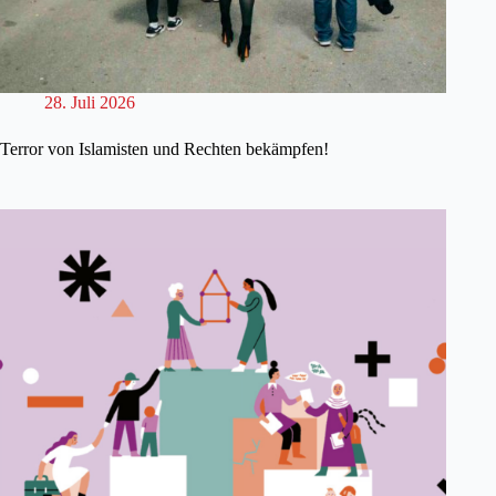
28. Juli 2026
Terror von Islamisten und Rechten bekämpfen!