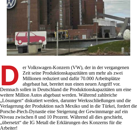
D
er Volkswagen-Konzern (VW), der in der vergangenen
Zeit seine Produktionskapazitäten um mehr als zwei
Millionen reduziert und dafür 70.000 Arbeitsplätze
abgebaut hat, bereitet nun einen neuen Angriff vor.
Demnach sollen in Deutschland die Produktionskapazitäten um eine
weitere Million Autos abgebaut werden. Während zahlreiche
„Lösungen“ diskutiert werden, darunter Werksschließungen und die
Verlagerung der Produktion nach Mexiko und in die Türkei, fordert die
Porsche-Piech-Dynastie eine Steigerung der Gewinnmarge auf ein
Niveau zwischen 8 und 10 Prozent. Während all dies geschieht,
„übersetzt“ die IG Metall die Erklärungen des Konzerns für die
Arbeiter!