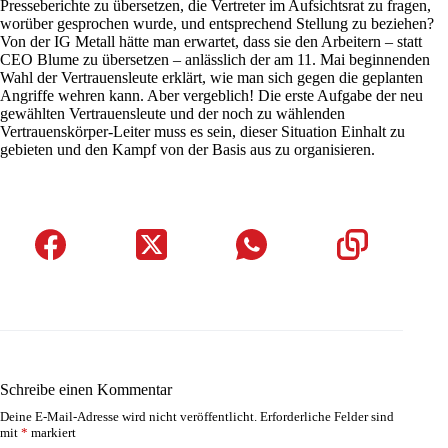
Presseberichte zu übersetzen, die Vertreter im Aufsichtsrat zu fragen,
worüber gesprochen wurde, und entsprechend Stellung zu beziehen?
Von der IG Metall hätte man erwartet, dass sie den Arbeitern – statt
CEO Blume zu übersetzen – anlässlich der am 11. Mai beginnenden
Wahl der Vertrauensleute erklärt, wie man sich gegen die geplanten
Angriffe wehren kann. Aber vergeblich! Die erste Aufgabe der neu
gewählten Vertrauensleute und der noch zu wählenden
Vertrauenskörper-Leiter muss es sein, dieser Situation Einhalt zu
gebieten und den Kampf von der Basis aus zu organisieren.
Schreibe einen Kommentar
Deine E-Mail-Adresse wird nicht veröffentlicht.
Erforderliche Felder sind
mit
*
markiert