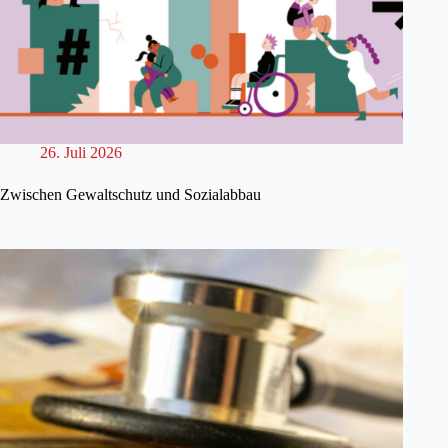
26. Juli 2026
Zwischen Gewaltschutz und Sozialabbau