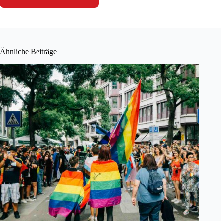
Ähnliche Beiträge