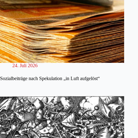
24. Juli 2026
Sozialbeiträge nach Spekulation „in Luft aufgelöst“