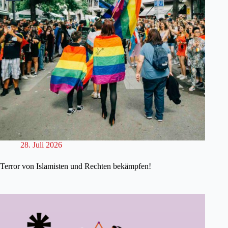
28. Juli 2026
Terror von Islamisten und Rechten bekämpfen!