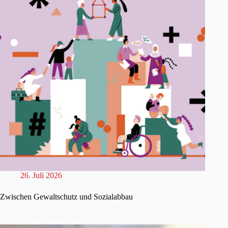
26. Juli 2026
Zwischen Gewaltschutz und Sozialabbau