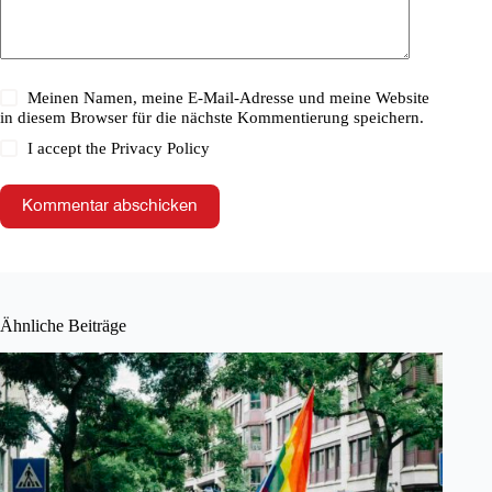
Meinen Namen, meine E-Mail-Adresse und meine Website
in diesem Browser für die nächste Kommentierung speichern.
I accept the
Privacy Policy
Kommentar abschicken
Ähnliche Beiträge