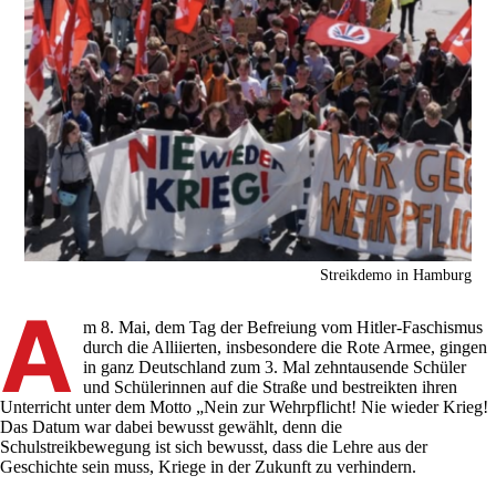
Streikdemo in Hamburg
A
m 8. Mai, dem Tag der Befreiung vom Hitler-Faschismus
durch die Alliierten, insbesondere die Rote Armee, gingen
in ganz Deutschland zum 3. Mal zehntausende Schüler
und Schülerinnen auf die Straße und bestreikten ihren
Unterricht unter dem Motto „Nein zur Wehrpflicht! Nie wieder Krieg!
Das Datum war dabei bewusst gewählt, denn die
Schulstreikbewegung ist sich bewusst, dass die Lehre aus der
Geschichte sein muss, Kriege in der Zukunft zu verhindern.