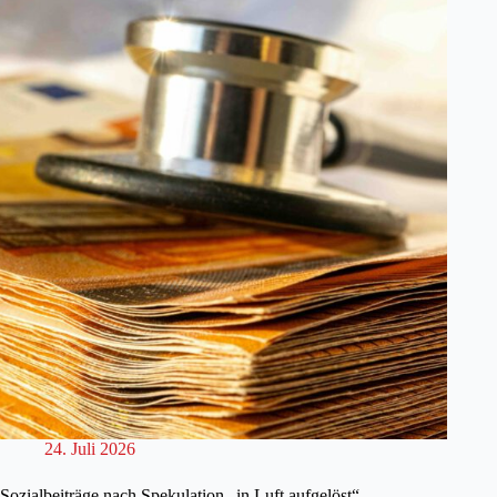
24. Juli 2026
Sozialbeiträge nach Spekulation „in Luft aufgelöst“