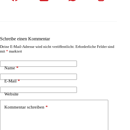
Schreibe einen Kommentar
Deine E-Mail-Adresse wird nicht veröffentlicht.
Erforderliche Felder sind
mit
*
markiert
Name
*
E-Mail
*
Website
Kommentar schreiben
*