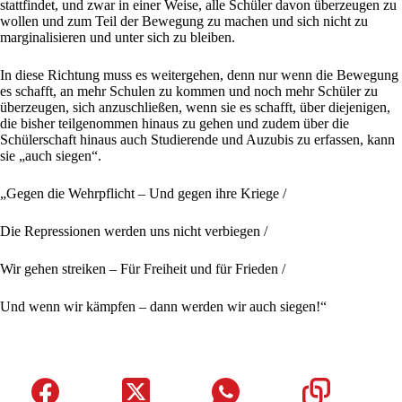
stattfindet, und zwar in einer Weise, alle Schüler davon überzeugen zu
wollen und zum Teil der Bewegung zu machen und sich nicht zu
marginalisieren und unter sich zu bleiben.
In diese Richtung muss es weitergehen, denn nur wenn die Bewegung
es schafft, an mehr Schulen zu kommen und noch mehr Schüler zu
überzeugen, sich anzuschließen, wenn sie es schafft, über diejenigen,
die bisher teilgenommen hinaus zu gehen und zudem über die
Schülerschaft hinaus auch Studierende und Auzubis zu erfassen, kann
sie „auch siegen“.
„Gegen die Wehrpflicht – Und gegen ihre Kriege /
Die Repressionen werden uns nicht verbiegen /
Wir gehen streiken – Für Freiheit und für Frieden /
Und wenn wir kämpfen – dann werden wir auch siegen!“