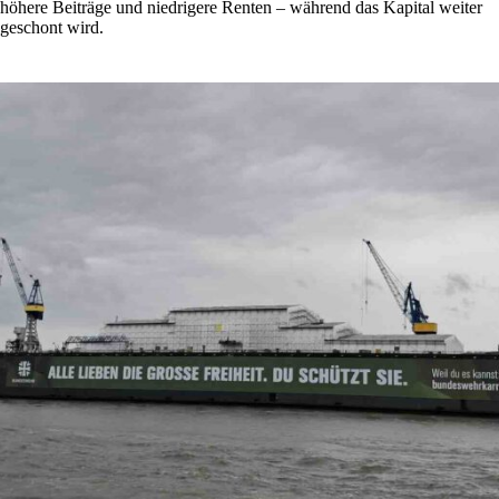
höhere Beiträge und niedrigere Renten – während das Kapital weiter
geschont wird.