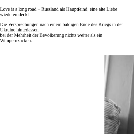
Love is a long road – Russland als Hauptfeind, eine alte Liebe
wiederentdeckt
Die Versprechungen nach einem baldigen Ende des Kriegs in der
Ukraine hinterlassen
bei der Mehrheit der Bevölkerung nichts weiter als ein
Wimpernzucken.