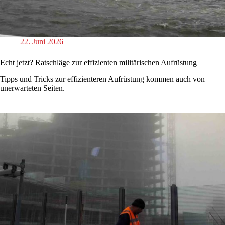
22. Juni 2026
Echt jetzt? Ratschläge zur effizienten militärischen Aufrüstung
Tipps und Tricks zur effizienteren Aufrüstung kommen auch von
unerwarteten Seiten.