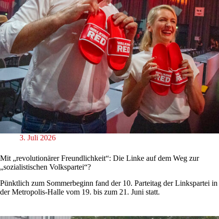
3. Juli 2026
Mit „revolutionärer Freundlichkeit“: Die Linke auf dem Weg zur
„sozialistischen Volkspartei“?
Pünktlich zum Sommerbeginn fand der 10. Parteitag der Linkspartei in
der Metropolis-Halle vom 19. bis zum 21. Juni statt.