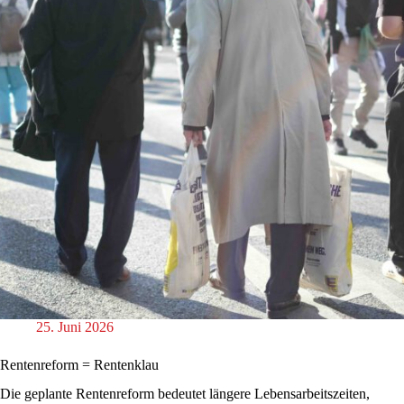
25. Juni 2026
Rentenreform = Rentenklau
Die geplante Rentenreform bedeutet längere Lebensarbeitszeiten,