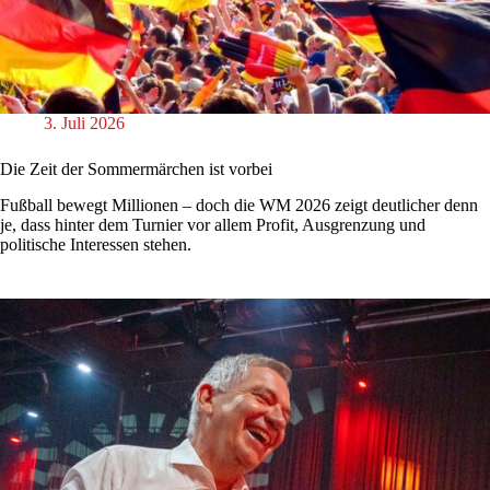
3. Juli 2026
Die Zeit der Sommermärchen ist vorbei
Fußball bewegt Millionen – doch die WM 2026 zeigt deutlicher denn
je, dass hinter dem Turnier vor allem Profit, Ausgrenzung und
politische Interessen stehen.