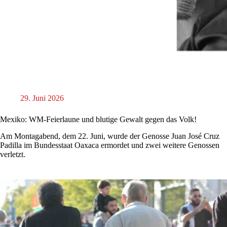
29. Juni 2026
Mexiko: WM-Feierlaune und blutige Gewalt gegen das Volk!
Am Montagabend, dem 22. Juni, wurde der Genosse Juan José Cruz
Padilla im Bundesstaat Oaxaca ermordet und zwei weitere Genossen
verletzt.