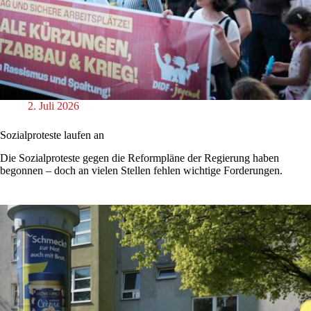
2. Juli 2026
Sozialproteste laufen an
Die Sozialproteste gegen die Reformpläne der Regierung haben
begonnen – doch an vielen Stellen fehlen wichtige Forderungen.